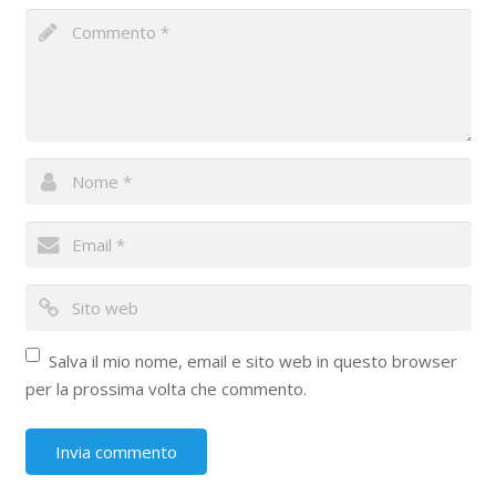
Salva il mio nome, email e sito web in questo browser
per la prossima volta che commento.