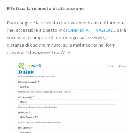
Effettua la richiesta di attivazione
Puoi eseguire la richiesta di attivazione tramite il form on-
line, accessibile a questo link
FORM DI ATTIVAZIONE
. Sarà
necessario compilare il form in ogni sua sezione, a
distanza di qualche minuto, sulla mail inserita nel form,
riceverai l’attivazione Top Wi-Fi.