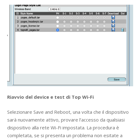
Riavvio del device e test di Top Wi-Fi
Selezionare Save and Reboot, una volta che il dispositivo
sarà nuovamente attivo, provare l’accesso da qualsiasi
dispositivo alla rete Wi-Fi impostata. La procedura è
completata, se si presenta un problema non esitate a