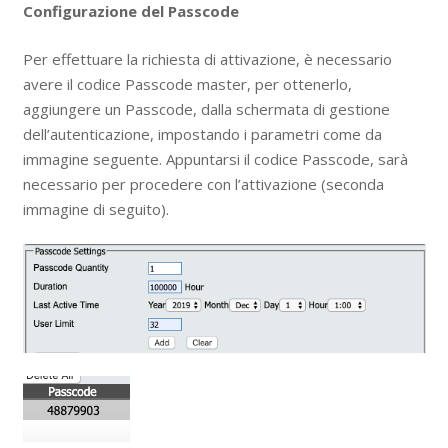
Configurazione del Passcode
Per effettuare la richiesta di attivazione, è necessario
avere il codice Passcode master, per ottenerlo,
aggiungere un Passcode, dalla schermata di gestione
dell’autenticazione, impostando i parametri come da
immagine seguente. Appuntarsi il codice Passcode, sarà
necessario per procedere con l’attivazione (seconda
immagine di seguito).