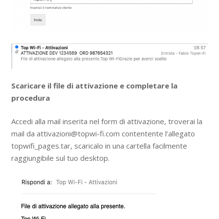
Scaricare il file di attivazione e completare la
procedura
Accedi alla mail inserita nel form di attivazione, troverai la
mail da attivazioni@topwi-fi.com contentente l’allegato
topwifi_pages.tar, scaricalo in una cartella facilmente
raggiungibile sul tuo desktop.