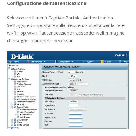
Configurazione dell’autenticazione
Selezionare il menù Captive Portale, Authentication
Settings, ed impostare sulla frequenza scelta per la rete
wi-fi Top Wi-Fi, l’autenticazione Passcode. Nell’immagine
che segue i parametri necessari.