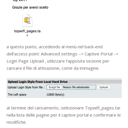
a questo punto, accedendo al menù nel back-end
dell’access point: Advanced settings –> Captive Portal –>
Login Page Upload , utilizzare l’apposita sezione per
caricare il file di attivazione, come da immagine.
al termine del caricamento, selezionare Topwifi_pages.tar
nella lista delle pagine per il captive portal e confermare le
modifiche.