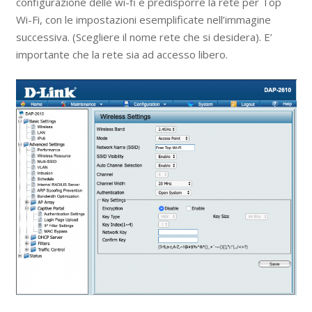
configurazione delle wi-fi e predisporre la rete per Top
Wi-Fi, con le impostazioni esemplificate nell’immagine
successiva. (Scegliere il nome rete che si desidera). E’
importante che la rete sia ad accesso libero.