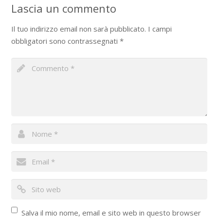
Lascia un commento
Il tuo indirizzo email non sarà pubblicato.
I campi
obbligatori sono contrassegnati
*
Salva il mio nome, email e sito web in questo browser