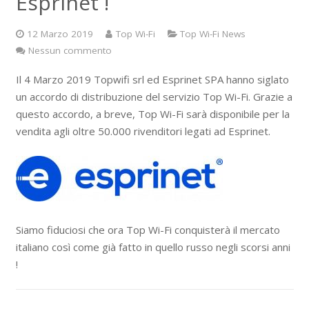
Esprinet !
12 Marzo 2019
Top Wi-Fi
Top Wi-Fi News
Nessun commento
Il 4 Marzo 2019 Topwifi srl ed Esprinet SPA hanno siglato
un accordo di distribuzione del servizio Top Wi-Fi. Grazie a
questo accordo, a breve, Top Wi-Fi sarà disponibile per la
vendita agli oltre 50.000 rivenditori legati ad Esprinet.
Siamo fiduciosi che ora Top Wi-Fi conquisterà il mercato
italiano così come già fatto in quello russo negli scorsi anni
!