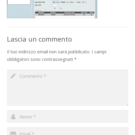
Lascia un commento
Il tuo indirizzo email non sarà pubblicato.
I campi
obbligatori sono contrassegnati
*