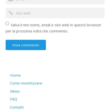
Salva il mio nome, email e sito web in questo browser
per la prossima volta che commento.
Struttura del sito
Home
Come monetizzare
News
FAQ
Contatti