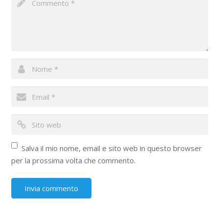
Salva il mio nome, email e sito web in questo browser
per la prossima volta che commento.