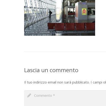
Lascia un commento
Il tuo indirizzo email non sarà pubblicato.
I campi o