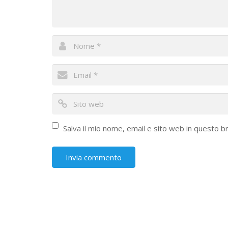
Salva il mio nome, email e sito web in questo 