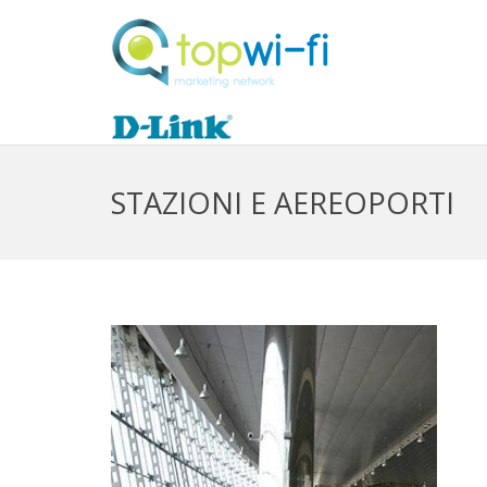
STAZIONI E AEREOPORTI