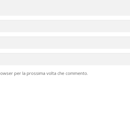
browser per la prossima volta che commento.