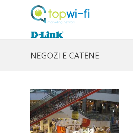
NEGOZI E CATENE