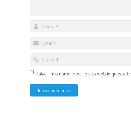
Salva il mio nome, email e sito web in questo 