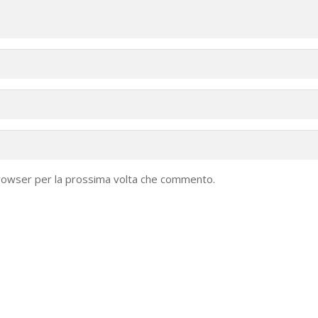
browser per la prossima volta che commento.