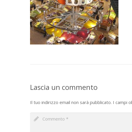
Lascia un commento
Il tuo indirizzo email non sarà pubblicato.
I campi o