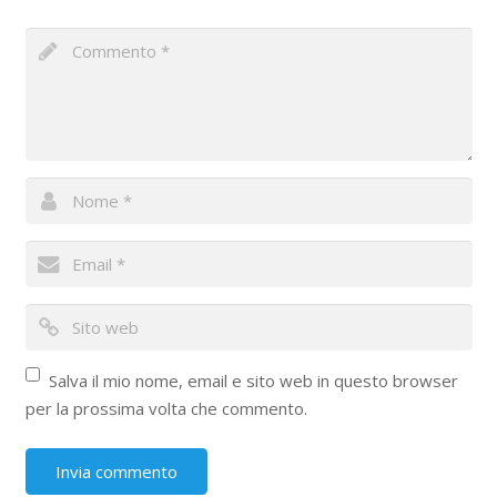
Salva il mio nome, email e sito web in questo browser
per la prossima volta che commento.