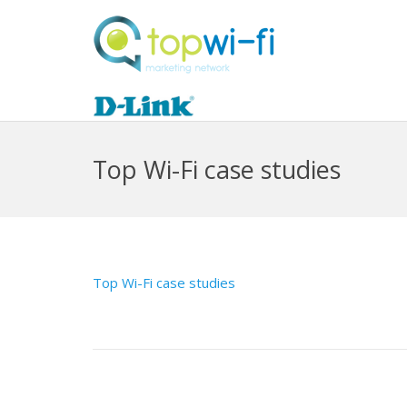
Top Wi-Fi case studies
Top Wi-Fi case studies