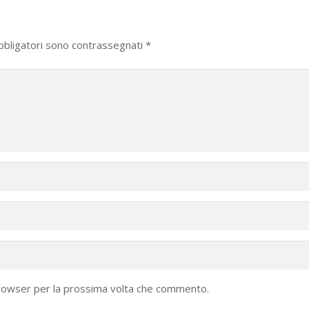
bbligatori sono contrassegnati
*
browser per la prossima volta che commento.