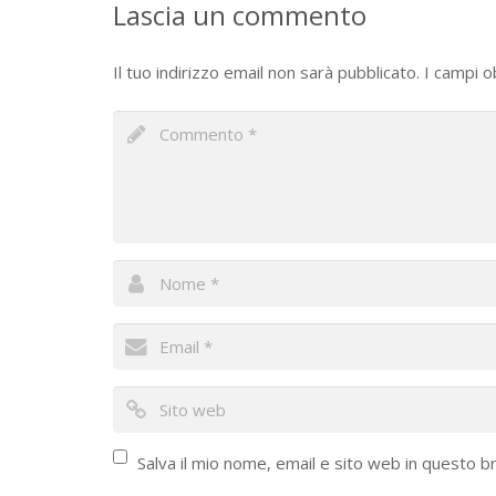
Lascia un commento
Il tuo indirizzo email non sarà pubblicato.
I campi o
Salva il mio nome, email e sito web in questo 