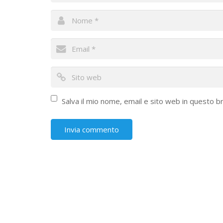
Salva il mio nome, email e sito web in questo 
Struttura del sito