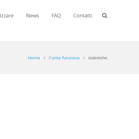
zzare
News
FAQ
Contatti
Home
Come funziona
statistiche