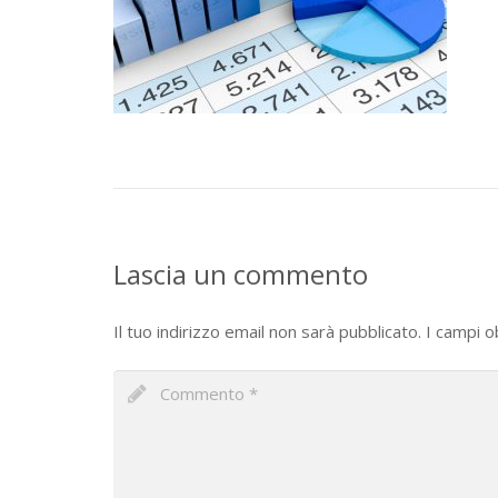
Lascia un commento
Il tuo indirizzo email non sarà pubblicato.
I campi o