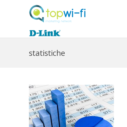
statistiche