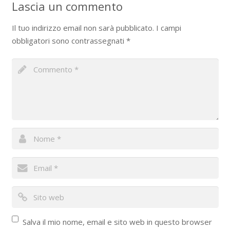
Lascia un commento
Il tuo indirizzo email non sarà pubblicato.
I campi
obbligatori sono contrassegnati
*
Salva il mio nome, email e sito web in questo browser