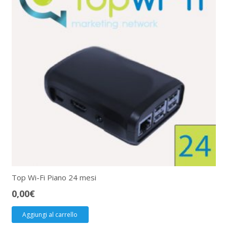
Top Wi-Fi Piano 24 mesi
0,00
€
Aggiungi al carrello