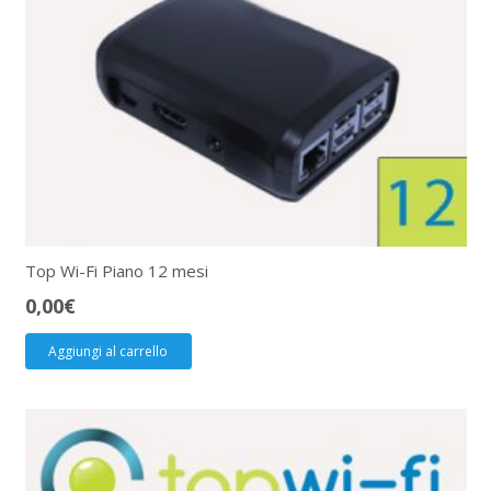
Top Wi-Fi Piano 12 mesi
0,00
€
Aggiungi al carrello